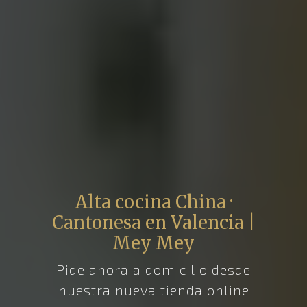
Alta cocina China ·
Cantonesa en Valencia |
Mey Mey
Pide ahora a domicilio desde
nuestra nueva tienda online