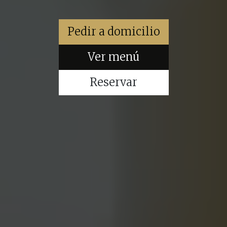
Pedir a domicilio
Ver menú
Reservar